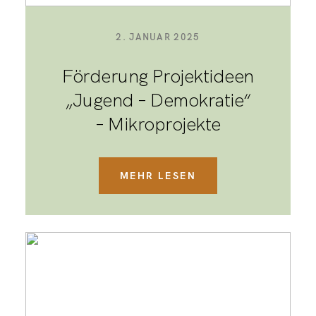
2. JANUAR 2025
Förderung Projektideen
„Jugend – Demokratie“
– Mikroprojekte
MEHR LESEN