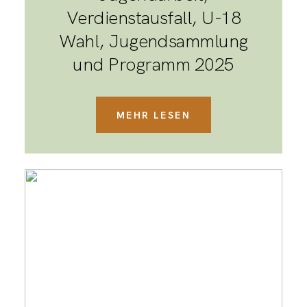
Verdienstausfall, U-18
Wahl, Jugendsammlung
und Programm 2025
MEHR LESEN