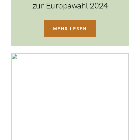
zur Europawahl 2024
MEHR LESEN