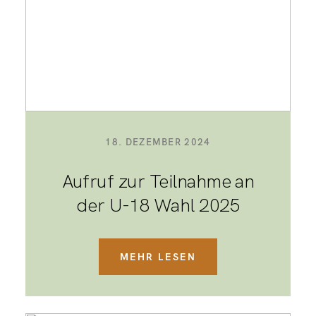
18. DEZEMBER 2024
Aufruf zur Teilnahme an
der U-18 Wahl 2025
MEHR LESEN