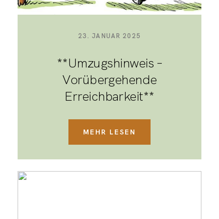
23. JANUAR 2025
**Umzugshinweis –
Vorübergehende
Erreichbarkeit**
MEHR LESEN