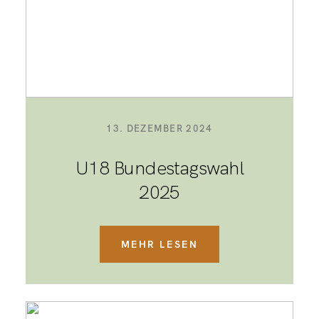
13. DEZEMBER 2024
U18 Bundestagswahl
2025
MEHR LESEN