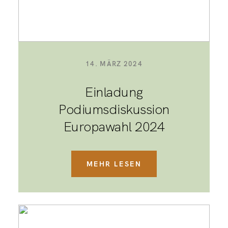
14. MÄRZ 2024
Einladung
Podiumsdiskussion
Europawahl 2024
MEHR LESEN