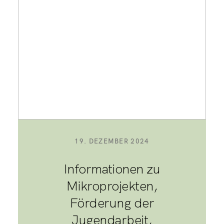
19. DEZEMBER 2024
Informationen zu
Mikroprojekten,
Förderung der
Jugendarbeit,