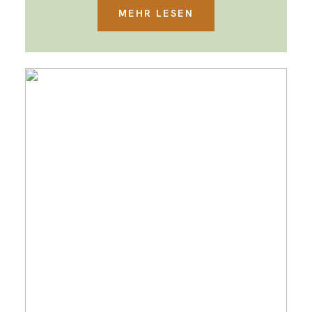
MEHR LESEN