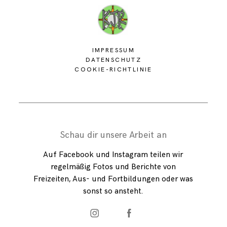
IMPRESSUM
DATENSCHUTZ
COOKIE-RICHTLINIE
Schau dir unsere Arbeit an
Auf Facebook und Instagram teilen wir
regelmäßig Fotos und Berichte von
Freizeiten, Aus- und Fortbildungen oder was
sonst so ansteht.