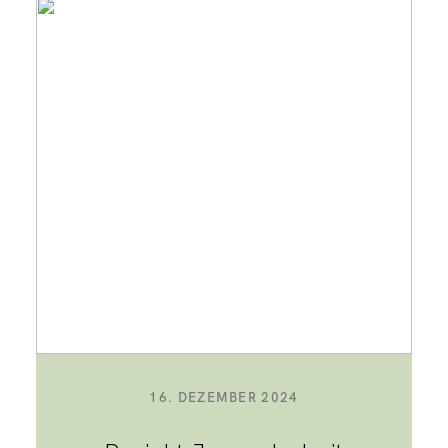
16. DEZEMBER 2024