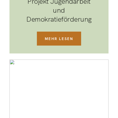
Projekt Jugendarbeit
und
Demokratieförderung
MEHR LESEN