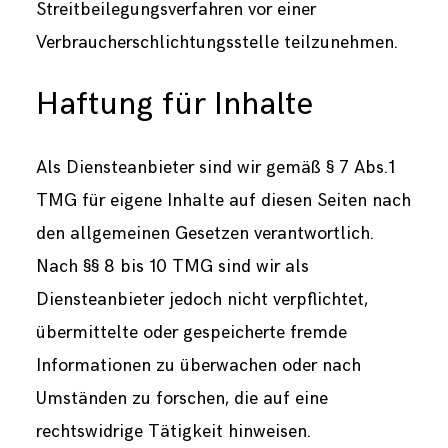
Streitbeilegungsverfahren vor einer
Verbraucherschlichtungsstelle teilzunehmen.
Haftung für Inhalte
Als Diensteanbieter sind wir gemäß § 7 Abs.1
TMG für eigene Inhalte auf diesen Seiten nach
den allgemeinen Gesetzen verantwortlich.
Nach §§ 8 bis 10 TMG sind wir als
Diensteanbieter jedoch nicht verpflichtet,
übermittelte oder gespeicherte fremde
Informationen zu überwachen oder nach
Umständen zu forschen, die auf eine
rechtswidrige Tätigkeit hinweisen.