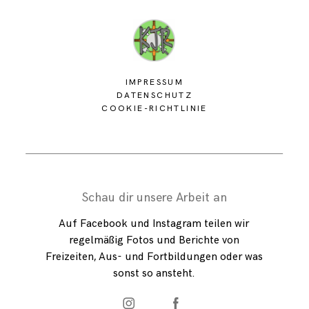
IMPRESSUM
DATENSCHUTZ
COOKIE-RICHTLINIE
Schau dir unsere Arbeit an
Auf Facebook und Instagram teilen wir
regelmäßig Fotos und Berichte von
Freizeiten, Aus- und Fortbildungen oder was
sonst so ansteht.