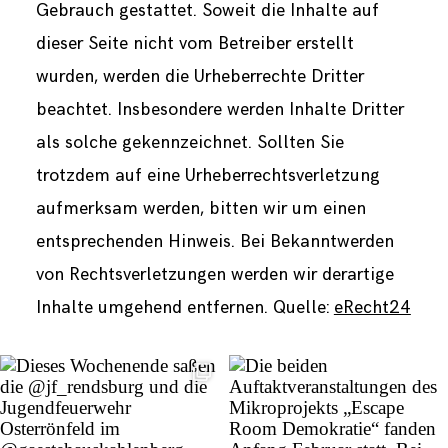
Gebrauch gestattet. Soweit die Inhalte auf
dieser Seite nicht vom Betreiber erstellt
wurden, werden die Urheberrechte Dritter
beachtet. Insbesondere werden Inhalte Dritter
als solche gekennzeichnet. Sollten Sie
trotzdem auf eine Urheberrechtsverletzung
aufmerksam werden, bitten wir um einen
entsprechenden Hinweis. Bei Bekanntwerden
von Rechtsverletzungen werden wir derartige
Inhalte umgehend entfernen. Quelle:
eRecht24