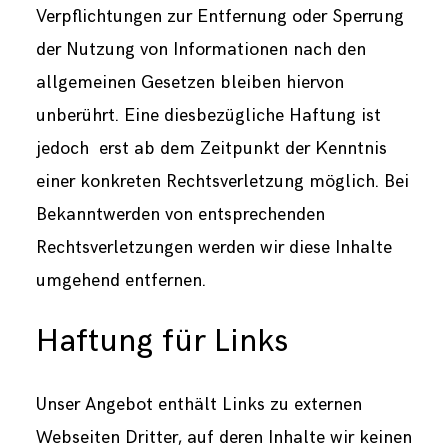
Verpflichtungen zur Entfernung oder Sperrung
der Nutzung von Informationen nach den
allgemeinen Gesetzen bleiben hiervon
unberührt. Eine diesbezügliche Haftung ist
jedoch ​ erst ab dem Zeitpunkt der Kenntnis
einer konkreten Rechtsverletzung möglich. Bei
Bekanntwerden von entsprechenden
Rechtsverletzungen werden wir diese Inhalte
umgehend entfernen.
Haftung für Links
Unser Angebot enthält Links zu externen
Webseiten Dritter, auf deren Inhalte wir keinen