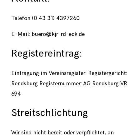
Telefon (0 43 31) 4397260
E-Mail: buero@kjr-rd-eck.de
Registereintrag:
Eintragung im Vereinsregister. Registergericht:
Rendsburg Registernummer: AG Rendsburg VR
694
Streitschlichtung
Wir sind nicht bereit oder verpflichtet, an