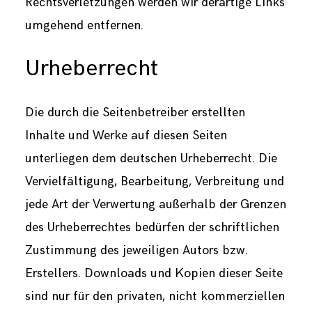
Rechtsverletzungen werden wir derartige Links
umgehend entfernen.
Urheberrecht
Die durch die Seitenbetreiber erstellten
Inhalte und Werke auf diesen Seiten
unterliegen dem deutschen Urheberrecht. Die
Vervielfältigung, Bearbeitung, Verbreitung und
jede Art der Verwertung außerhalb der Grenzen
des Urheberrechtes bedürfen der schriftlichen
Zustimmung des jeweiligen Autors bzw.
Erstellers. Downloads und Kopien dieser Seite
sind nur für den privaten, nicht kommerziellen