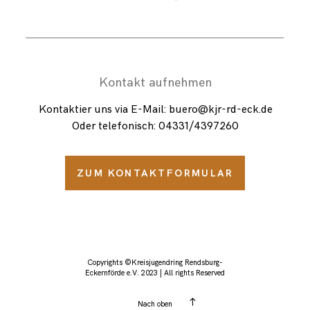
Kontakt aufnehmen
Kontaktier uns via E-Mail: buero@kjr-rd-eck.de
Oder telefonisch: 04331/
4397260
ZUM KONTAKTFORMULAR
Copyrights ©Kreisjugendring Rendsburg-
Eckernförde e.V. 2023 | All rights Reserved
Nach oben