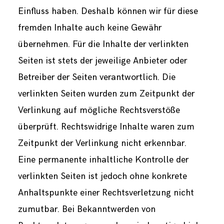
Einfluss haben. Deshalb können wir für diese
fremden Inhalte auch keine Gewähr
übernehmen. Für die Inhalte der verlinkten
Seiten ist stets der jeweilige Anbieter oder
Betreiber der Seiten verantwortlich. Die
verlinkten Seiten wurden zum Zeitpunkt der
Verlinkung auf mögliche Rechtsverstöße
überprüft. Rechtswidrige Inhalte waren zum
Zeitpunkt der Verlinkung nicht erkennbar.
Eine permanente inhaltliche Kontrolle der
verlinkten Seiten ist jedoch ohne konkrete
Anhaltspunkte einer Rechtsverletzung nicht
zumutbar. Bei Bekanntwerden von