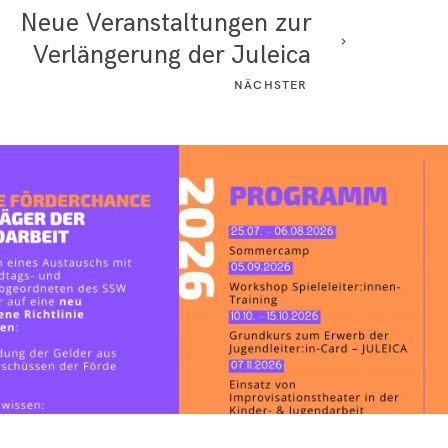
Neue Veranstaltungen zur
Verlängerung der Juleica
NÄCHSTER