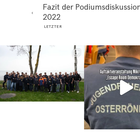
Fazit der Podiumsdiskussio
2022
LETZTER