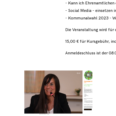
- Kann ich Ehrenamtlichen
- Social Media - einsetzen 
- Kommunalwahl 2023 - Wa
Die Veranstaltung wird für
15,00 € für Kursgebühr, inc
Anmeldeschluss ist der 08