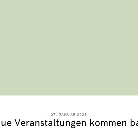
27. JANUAR 2023
ue Veranstaltungen kommen b