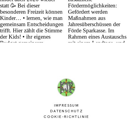
IMPRESSUM
DATENSCHUTZ
COOKIE-RICHTLINIE