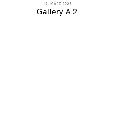
19. MÄRZ 2023
Gallery A.2