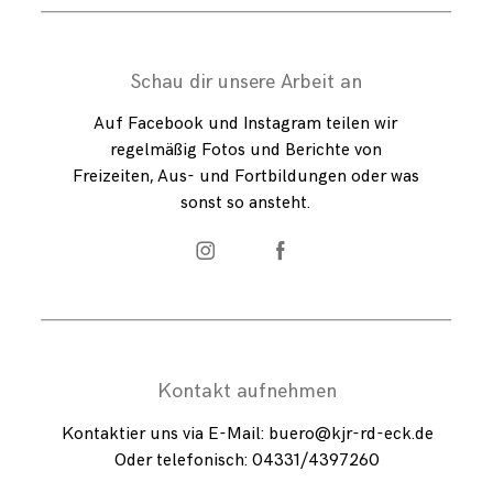
Schau dir unsere Arbeit an
Auf Facebook und Instagram teilen wir
regelmäßig Fotos und Berichte von
Freizeiten, Aus- und Fortbildungen oder was
sonst so ansteht.
Kontakt aufnehmen
Kontaktier uns via E-Mail: buero@kjr-rd-eck.de
Oder telefonisch: 04331/
4397260