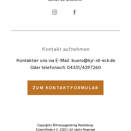
Kontakt aufnehmen
Kontaktier uns via E-Mail: buero@kjr-rd-eck.de
Oder telefonisch: 04331/
4397260
ZUM KONTAKTFORMULAR
Copyrights ©Kreisjugendring Rendsburg-
Eckernförde e.V. 2023 | All rights Reserved