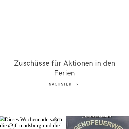
Zuschüsse für Aktionen in den
Ferien
NÄCHSTER