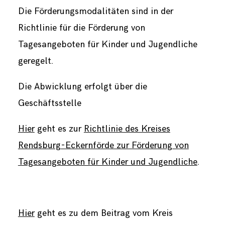
Die Förderungsmodalitäten sind in der
Richtlinie für die Förderung von
Tagesangeboten für Kinder und Jugendliche
geregelt.
Die Abwicklung erfolgt über die
Geschäftsstelle
Hier
geht es zur
Richtlinie des Kreises
Rendsburg-Eckernförde zur Förderung von
Tagesangeboten für Kinder und Jugendliche
.
Hier
geht es zu dem Beitrag vom Kreis