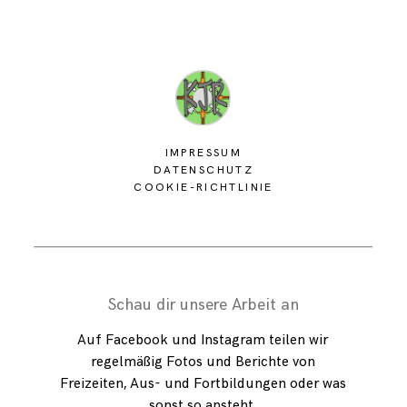
IMPRESSUM
DATENSCHUTZ
COOKIE-RICHTLINIE
Schau dir unsere Arbeit an
Auf Facebook und Instagram teilen wir
regelmäßig Fotos und Berichte von
Freizeiten, Aus- und Fortbildungen oder was
sonst so ansteht.