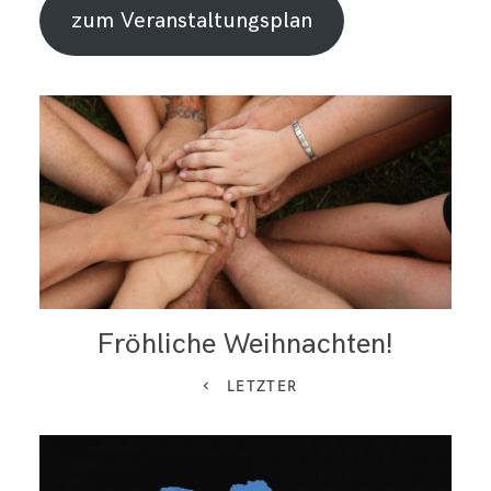
zum Veranstaltungsplan
Fröhliche Weihnachten!
LETZTER