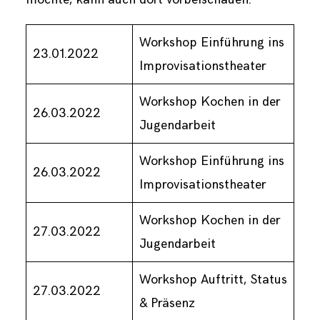
Workshop Einführung ins
23.01.2022
Improvisationstheater
Workshop Kochen in der
26.03.2022
Jugendarbeit
Workshop Einführung ins
26.03.2022
Improvisationstheater
Workshop Kochen in der
27.03.2022
Jugendarbeit
Workshop Auftritt, Status
27.03.2022
& Präsenz