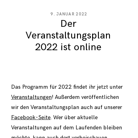
9. JANUAR 2022
Der
Veranstaltungsplan
2022 ist online
Das Programm für 2022 findet ihr jetzt unter
Veranstaltungen
! Außerdem veröffentlichen
wir den Veranstaltungsplan auch auf unserer
Facebook-Seite
. Wer über aktuelle
Veranstaltungen auf dem Laufenden bleiben
möchte, kann auch dort vorbeischauen.