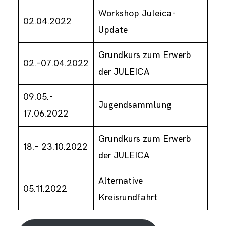
Workshop Juleica-
02.04.2022
Update
Grundkurs zum Erwerb
02.-07.04.2022
der JULEICA
09.05.-
Jugendsammlung
17.06.2022
Grundkurs zum Erwerb
18.- 23.10.2022
der JULEICA
Alternative
05.11.2022
Kreisrundfahrt