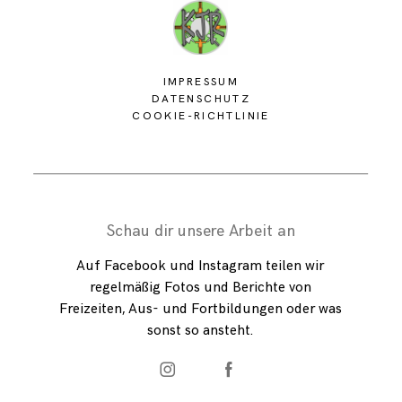
IMPRESSUM
DATENSCHUTZ
COOKIE-RICHTLINIE
Schau dir unsere Arbeit an
Auf Facebook und Instagram teilen wir
regelmäßig Fotos und Berichte von
Freizeiten, Aus- und Fortbildungen oder was
sonst so ansteht.