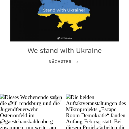
We stand with Ukraine
NÄCHSTER